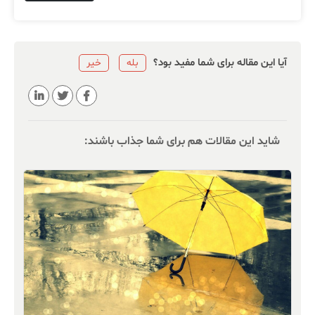
آیا این مقاله برای شما مفید بود؟
بله
خیر
شاید این مقالات هم برای شما جذاب باشند: