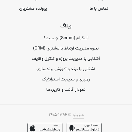
تماس با ما
پرونده مشتریان
وبلاگ
اسکرام (Scrum) چیست؟
نحوه مدیریت ارتباط با مشتری (CRM)
آشنایی با مدیریت پروژه و کنترل وظایف
آشنایی با برند و آموزش برندسازی
رهبری و مدیریت استراتژیک
نمودار گانت و کاربردها
میزیتو
© ۱۳۹۶-۱۴۰۵