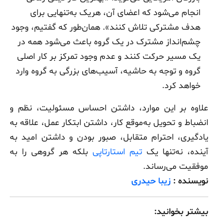
انجام می‌شود که اعضای آن، هریک به‌تنهایی برای
هدف مشترکی تلاش کنند». همان‌طور که گفتیم، وجود
چشم‌انداز مشترک در یک گروه باعث می‌شود همه در
یک مسیر حرکت کنند و عدم وجود تمرکز بر کار اصلی
گروه و توجه به حاشیه، آسیب‌های بزرگی به گروه وارد
خواهد کرد.
علاوه بر این موارد، داشتن احساس مسئولیت، نظم و
انضباط و تحویل به‌موقع کار، داشتن ابتکار عمل، علاقه به
یادگیری، احترام متقابل، صبور بودن و داشتن امید به
آینده، نه‌تنها یک
تیم استارتاپی
بلکه هر گروهی را به
موفقیت می‌رساند.
نویسنده :
زیبا حیدری
بیشتر بخوانید: