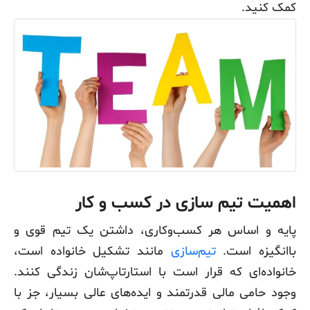
کمک کنید.
اهمیت تیم سازی در کسب و کار
پایه و اساس هر کسب‌وکاری، داشتن یک تیم قوی و
باانگیزه است.
تیم‌سازی
مانند تشکیل خانواده‌‌ است،
خانواده‌ای که قرار است با استارتاپ‌شان زندگی کنند.
وجود حامی مالی قدرتمند و ایده‌های عالی بسیار، جز با