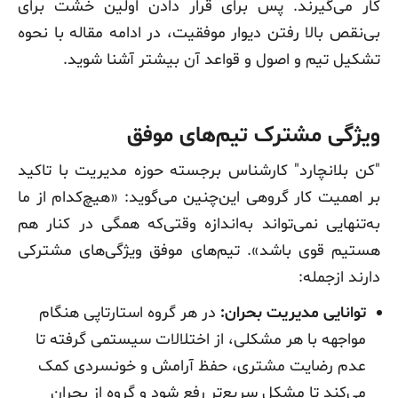
کار می‌گیرند. پس برای قرار دادن اولین خشت برای
بی‌نقص بالا رفتن دیوار موفقیت، در ادامه مقاله با نحوه
تشکیل تیم و اصول و قواعد آن بیشتر آشنا شوید.
ویژگی مشترک تیم‌های موفق
"کن بلانچارد" کارشناس برجسته حوزه مدیریت با تاکید
بر اهمیت کار گروهی این‌چنین می‌گوید: «هیچ‌کدام از ما
به‌تنهایی نمی‌تواند به‌اندازه وقتی‌که همگی در کنار هم
هستیم قوی باشد». تیم‌های موفق ویژگی‌های مشترکی
دارند ازجمله:
توانایی مدیریت بحران:
در هر گروه استارتاپی هنگام
مواجهه با هر مشکلی، از اختلالات سیستمی گرفته تا
عدم رضایت مشتری، حفظ آرامش و خونسردی کمک
می‌کند تا مشکل سریع‌تر رفع شود و گروه از بحران