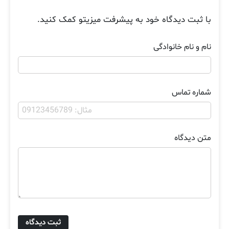
با ثبت دیدگاه خود به پیشرفت میزیتو کمک کنید.
نام و نام خانوادگی
شماره تماس
متن دیدگاه
ثبت دیدگاه