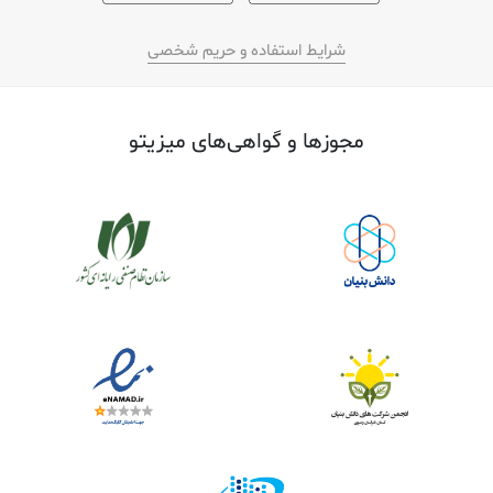
شرایط استفاده و حریم شخصی
مجوز‌ها و گواهی‌های میزیتو