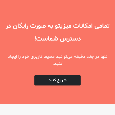
تمامی امکانات میزیتو به صورت رایگان در
دسترس شماست!
تنها در چند دقیقه می‌توانید محیط کاربری خود را ایجاد
کنید.
شروع کنید