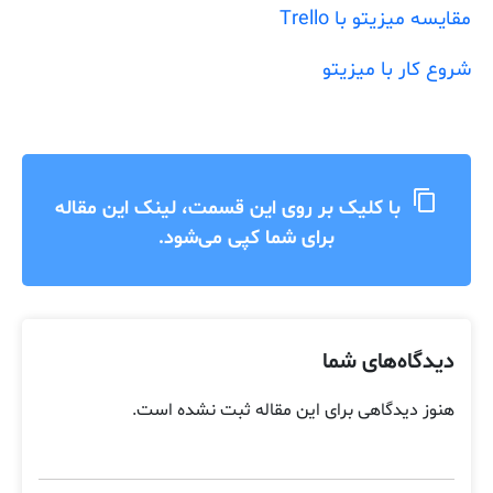
مقایسه میزیتو با Trello
شروع کار با میزیتو
content_copy
با کلیک بر روی این قسمت، لینک این مقاله
برای شما کپی می‌شود.
دیدگاه‌های شما
هنوز دیدگاهی برای این مقاله ثبت نشده است.