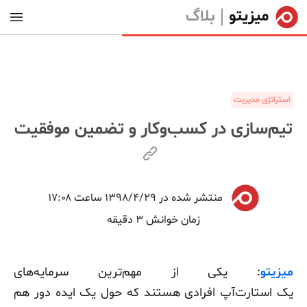
بلاگ
استراتژی مدیریت
تیم‌سازی در کسب‌وکار و تضمین موفقیت
منتشر شده در ۱۳۹۸/۴/۲۹ ساعت ۱۷:۰۸
زمان خوانش ۳ دقیقه
میزیتو
: یکی از مهم‌ترین سرمایه‌های
یک استارت‌آپ‌ افرادی هستند که حول یک ایده دور هم