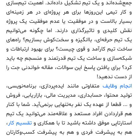
جمع‌شده‌اند و یک تیم تشکیل داده‌اند. اهمیت تیم‌سازی
و کار تیمی این‌روزها برای هر پروژه‌ای در هر زمینه‌ای
بسیار بالاست و در موفقیت یا عدم موفقیت یک پروژه
نقش کلیدی و تاثیرگذاری دارند. اما چگونه می‌توانیم
یک تیم حرفه‌ای، با‌انگیزه و سخت‌کوش بسازیم؟ راه‌های
ساخت تیم کارآمد و قوی چیست؟ برای بهبود ارتباطات و
شبکه‌سازی و ساخت یک تیم قدرتمند و منسجم چه باید
کرد؟ برای یافتن پاسخ این سوالات، مقاله خواندنی جت را
از دست ندهید!
انجام وظایف
متفاوتی مانند ایده‌پردازی، برنامه‌نویسی،
تولید محتوا، حسابداری، مدیریت مالی، بازاریابی، فروش
و ... قطعا از عهده یک نفر به‌تنهایی برنمی‌آید. شما با کنار
هم قراردادن افراد مستعد و علاقه‌مند می‌توانید یک تیم
استارتاپی موفق داشته باشید تا با همکاری و
تقسیم‌ کار
،
هم به پیشرفت فردی و هم به پیشرفت کسب‌وکارتان