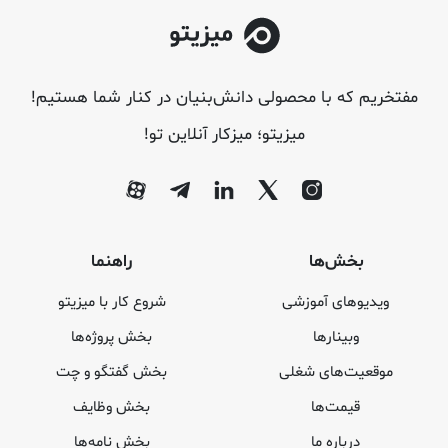
مفتخریم که با محصولی دانش‌بنیان در کنار شما هستیم!
میزیتو؛ میزکار آنلاین تو!
بخش‌ها
راهنما
ویدیوهای آموزشی
شروع کار با میزیتو
وبینارها
بخش پروژه‌ها
موقعیت‌های شغلی
بخش گفتگو و چت
قیمت‌ها
بخش وظایف
درباره ما
بخش نامه‌ها