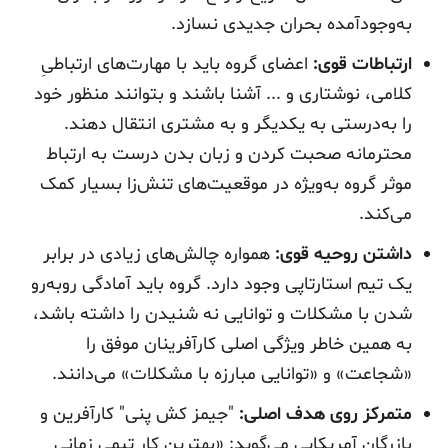
به‌وجودآمده بحران جدیدی نسازد.
ارتباطات قوی:
اعضای گروه باید با مهارت‌های ارتباطیِ
کلامی، نوشتاری و ... آشنا باشند و بتوانند منظور خود
را به‌درستی به یکدیگر و به مشتری انتقال دهند.
محترمانه صحبت کردن و زبان بدن درست به ارتباط
موثر گروه به‌ویژه در موقعیت‌های تنش‌زا بسیار کمک
می‌کند.
داشتن روحیه قوی:
همواره چالش‌های زیادی در برابر
یک تیم استارتاپی وجود دارد. گروه باید آمادگی روبه‌رو
شدن با مشکلات و توانایی نه شنیدن را داشته باشد،
به همین خاطر ویژگی اصلی کارآفرینان موفق را
«شجاعت» و «توانایی مبارزه با مشکلات» می‌دانند.
متمرکز روی هدف اصلی:
"جیمز کش پنی" کارآفرین و
بازرگان آمریکایی می‌گوید: «بهترین کار تیمی زمانی